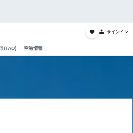
サインイン
(FAQ)
空港情報