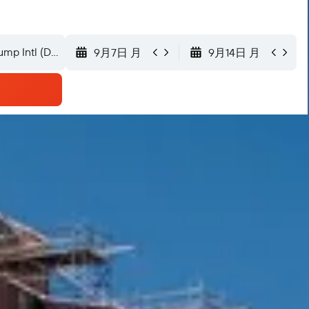
9月7日 月
9月14日 月