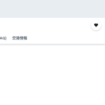
AQ)
空港情報