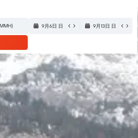
9月6日 日
9月13日 日