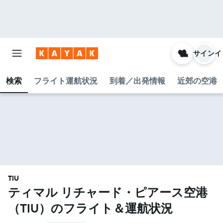
サインイ
検索
フライト運航状況
到着／出発情報
近郊の空港
TIU
ティマル リチャード・ピアース空港​
（TIU​）のフライト＆運航状況