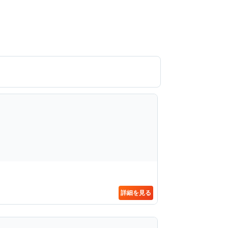
詳細を見る