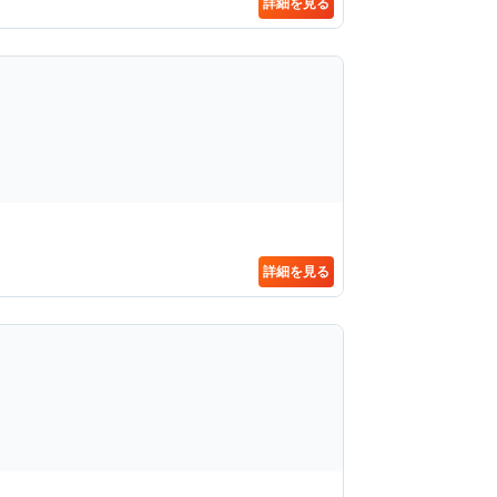
詳細を見る
詳細を見る