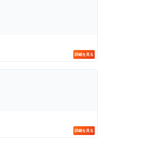
詳細を見る
詳細を見る