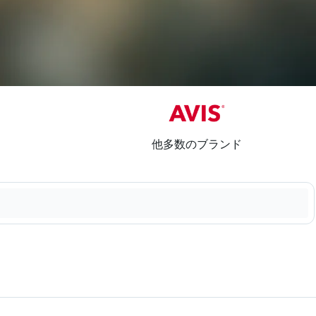
他多数のブランド