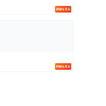
詳細を見る
詳細を見る