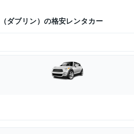
 Gardens（ダブリン）の格安レンタカー