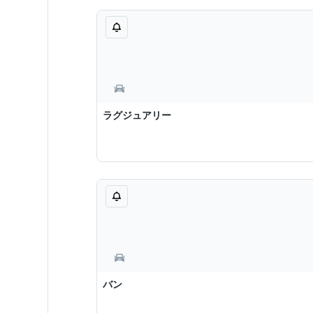
ラグジュアリー
バン