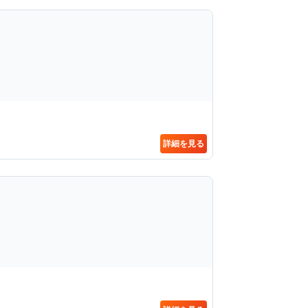
詳細を見る