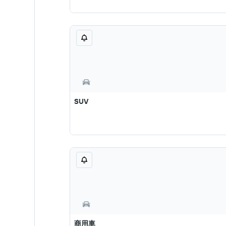
SUV
商用車