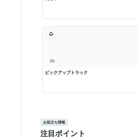
ピックアップトラック
お役立ち情報
注目ポイント