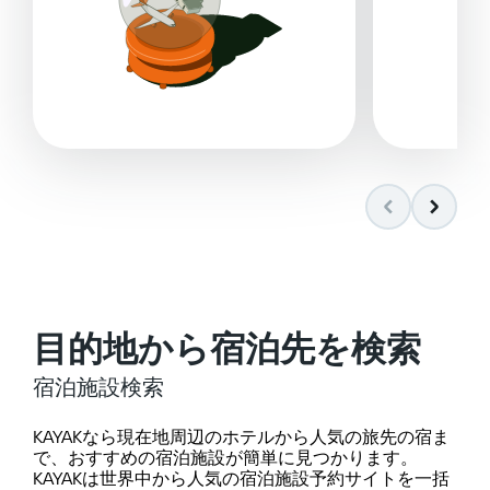
目的地から宿泊先を検索
宿泊施設検索
KAYAKなら現在地周辺のホテルから人気の旅先の宿ま
で、おすすめの宿泊施設が簡単に見つかります。
KAYAKは世界中から人気の宿泊施設予約サイトを一括