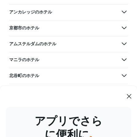
アンカレッジのホテル
京都市のホテル
アムステルダムのホテル
マニラのホテル
北谷町のホテル
韓国のホテル
グアムのホテル
アプリでさら
台湾のホテル
に便利に
.
タイのホテル