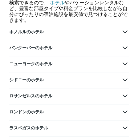
検索できるので、
ホテル
やバケーションレンタルな
ど、豊富な部屋タイプや料金プランを比較しながら自
分にぴったりの宿泊施設を最安値で見つけることがで
きます。
ホノルルのホテル
バンクーバーのホテル
ニューヨークのホテル
シドニーのホテル
ロサンゼルスのホテル
ロンドンのホテル
ラスベガスのホテル