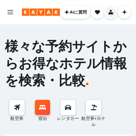
AIに質問
様々な予約サイトか
らお得なホテル情報
を検索・比較
.
航空券
宿泊
レンタカー
航空券+ホテ
ル