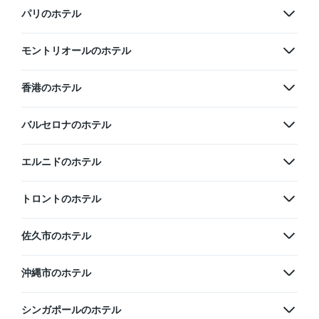
パリのホテル
モントリオールのホテル
香港のホテル
バルセロナのホテル
エルニドのホテル
トロントのホテル
佐久市のホテル
沖縄市のホテル
シンガポールのホテル