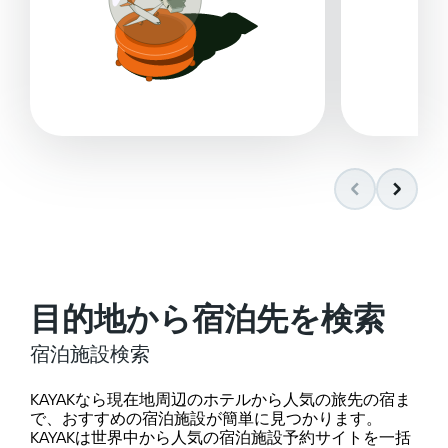
目的地から宿泊先を検索
宿泊施設検索
KAYAKなら現在地周辺のホテルから人気の旅先の宿ま
で、おすすめの宿泊施設が簡単に見つかります。
KAYAKは世界中から人気の宿泊施設予約サイトを一括