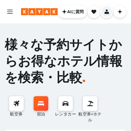
AIに質問
様々な予約サイトか
らお得なホテル情報
を検索・比較
.
航空券
宿泊
レンタカー
航空券+ホテ
ル