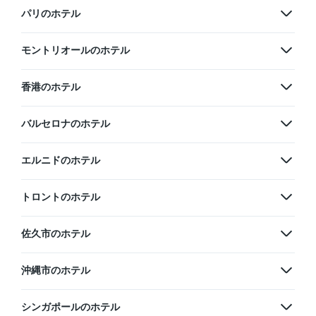
パリのホテル
モントリオールのホテル
香港のホテル
バルセロナのホテル
エルニドのホテル
トロントのホテル
佐久市のホテル
沖縄市のホテル
シンガポールのホテル