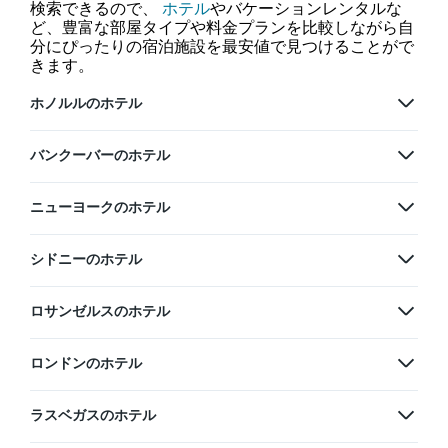
検索できるので、
ホテル
やバケーションレンタルな
ど、豊富な部屋タイプや料金プランを比較しながら自
分にぴったりの宿泊施設を最安値で見つけることがで
きます。
ホノルルのホテル
バンクーバーのホテル
ニューヨークのホテル
シドニーのホテル
ロサンゼルスのホテル
ロンドンのホテル
ラスベガスのホテル