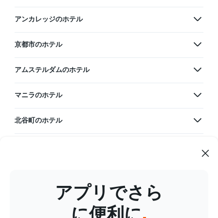
アンカレッジのホテル
京都市のホテル
アムステルダムのホテル
マニラのホテル
北谷町のホテル
韓国のホテル
グアムのホテル
アプリでさら
台湾のホテル
に便利に
.
タイのホテル