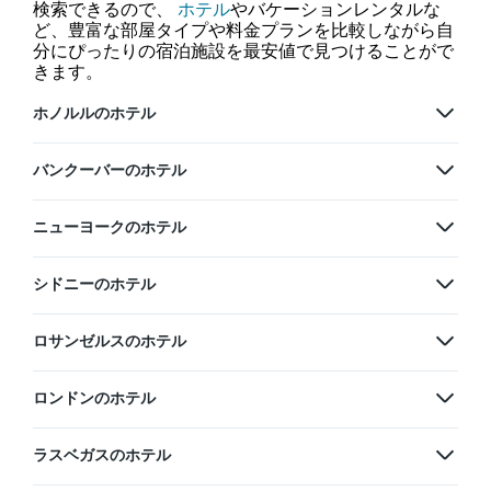
検索できるので、
ホテル
やバケーションレンタルな
ど、豊富な部屋タイプや料金プランを比較しながら自
分にぴったりの宿泊施設を最安値で見つけることがで
きます。
ホノルルのホテル
バンクーバーのホテル
ニューヨークのホテル
シドニーのホテル
ロサンゼルスのホテル
ロンドンのホテル
ラスベガスのホテル