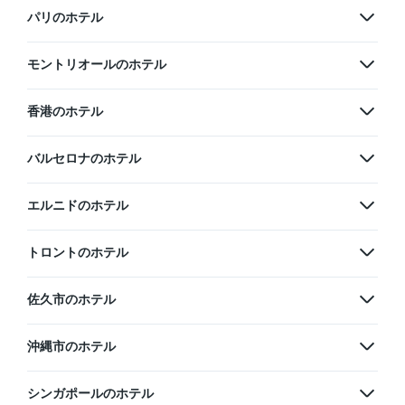
パリのホテル
モントリオールのホテル
香港のホテル
バルセロナのホテル
エルニドのホテル
トロントのホテル
佐久市のホテル
沖縄市のホテル
シンガポールのホテル