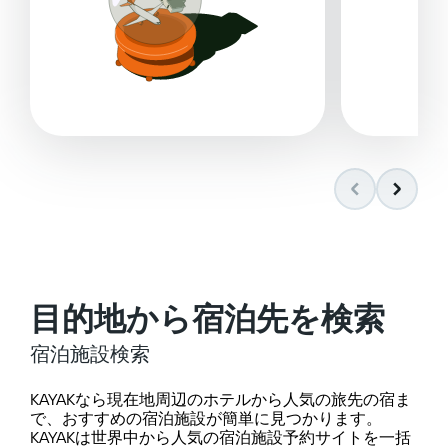
目的地から宿泊先を検索
宿泊施設検索
KAYAKなら現在地周辺のホテルから人気の旅先の宿ま
で、おすすめの宿泊施設が簡単に見つかります。
KAYAKは世界中から人気の宿泊施設予約サイトを一括