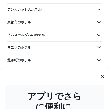
アンカレッジのホテル
京都市のホテル
アムステルダムのホテル
マニラのホテル
北谷町のホテル
韓国のホテル
グアムのホテル
アプリでさら
台湾のホテル
に便利に
.
タイのホテル