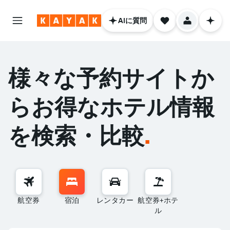
AIに質問
様々な予約サイトか
らお得なホテル情報
を検索・比較
.
航空券
宿泊
レンタカー
航空券+ホテ
ル