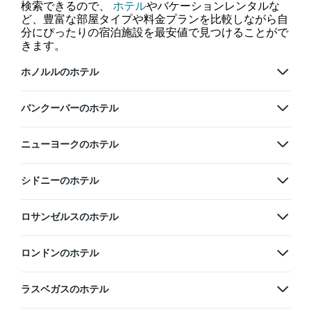
検索できるので、
ホテル
やバケーションレンタルな
ど、豊富な部屋タイプや料金プランを比較しながら自
分にぴったりの宿泊施設を最安値で見つけることがで
きます。
ホノルルのホテル
バンクーバーのホテル
ニューヨークのホテル
シドニーのホテル
ロサンゼルスのホテル
ロンドンのホテル
ラスベガスのホテル