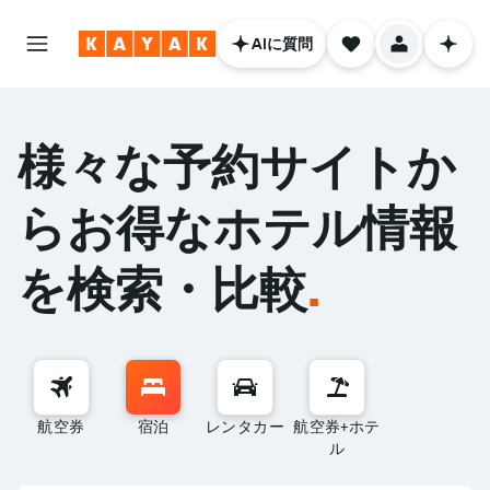
AIに質問
様々な予約サイトか
らお得なホテル情報
を検索・比較
.
航空券
宿泊
レンタカー
航空券+ホテ
ル
なんでも質問してください