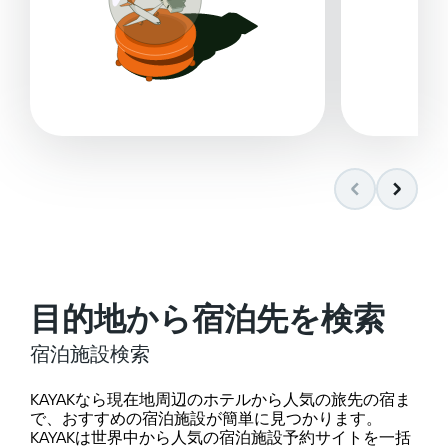
目的地から宿泊先を検索
宿泊施設検索
KAYAKなら現在地周辺のホテルから人気の旅先の宿ま
で、おすすめの宿泊施設が簡単に見つかります。
KAYAKは世界中から人気の宿泊施設予約サイトを一括