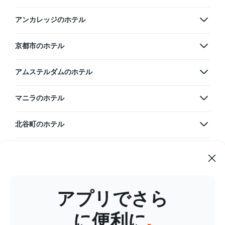
アンカレッジのホテル
京都市のホテル
アムステルダムのホテル
マニラのホテル
北谷町のホテル
韓国のホテル
グアムのホテル
アプリでさら
台湾のホテル
に便利に
.
タイのホテル