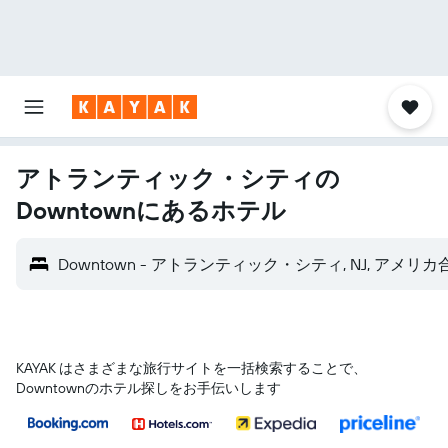
アトランティック・シティの
Downtownにあるホテル
Downtown - アトランティック・シティ, NJ, アメリ
KAYAK はさまざまな旅行サイトを一括検索することで、
Downtownのホテル探しをお手伝いします