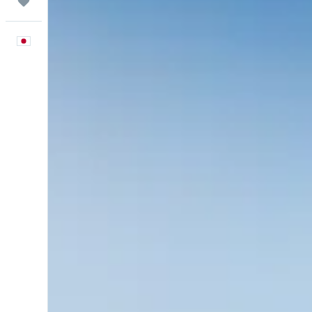
Trips
日本語