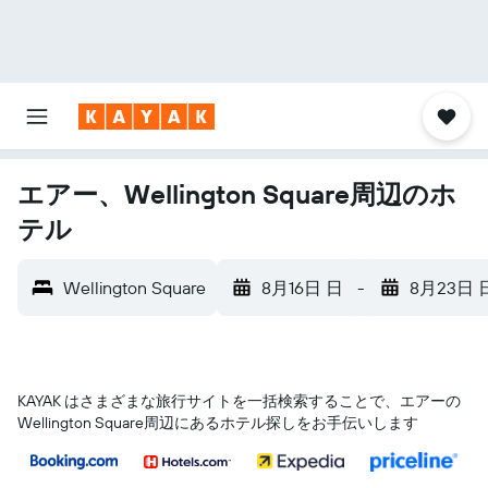
エアー、Wellington Square周辺のホ
テル
Wellington Square
8月16日 日
-
8月23日 
KAYAK はさまざまな旅行サイトを一括検索することで、エアー​の
Wellington Square​周辺にあるホテル探しをお手伝いします