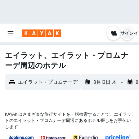
サインイ
エイラット、エイラット・プロムナ
ーデ周辺のホテル
エイラット・プロムナーデ
8月13日 木
-
KAYAK はさまざまな旅行サイトを一括検索することで、エイラッ
ト​のエイラット・プロムナーデ​周辺にあるホテル探しをお手伝い
します