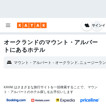
サインイ
オークランドのマウント・アルバー
トにあるホテル
マウント・アルバート - オークランド, ニュージーラ
KAYAK はさまざまな旅行サイトを一括検索することで、 マウン
ト・アルバートのホテル探しをお手伝いします