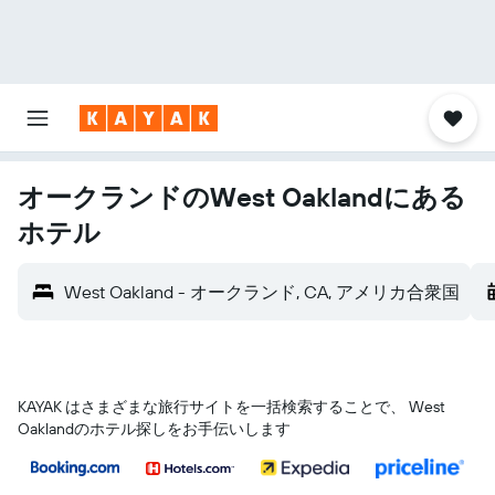
オークランドのWest Oaklandにある
ホテル
West Oakland - オークランド, CA, アメリカ合衆国
KAYAK はさまざまな旅行サイトを一括検索することで、 West
Oaklandのホテル探しをお手伝いします