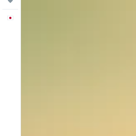
Trips
日本語