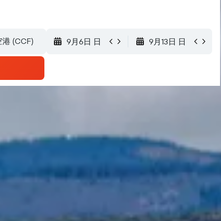
9月6日 日
9月13日 日