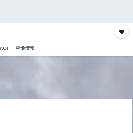
AQ)
空港情報