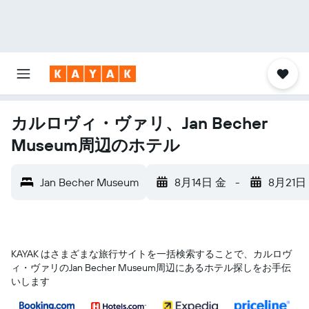
カルロヴィ・ヴァリ、Jan Becher
Museum周辺のホテル
Jan Becher Museum
8月14日 金
-
8月21日
KAYAK はさまざまな旅行サイトを一括検索することで、カルロヴ
ィ・ヴァリ​のJan Becher Museum​周辺にあるホテル探しをお手伝
いします