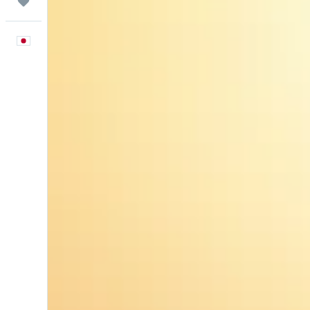
Trips
日本語