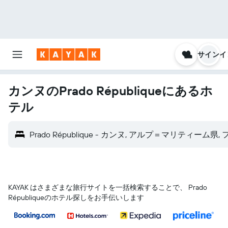
サインイ
カンヌのPrado Républiqueにあるホ
テル
Prado République - カンヌ, アルプ＝マリティーム県,
KAYAK はさまざまな旅行サイトを一括検索することで、 Prado
Républiqueのホテル探しをお手伝いします