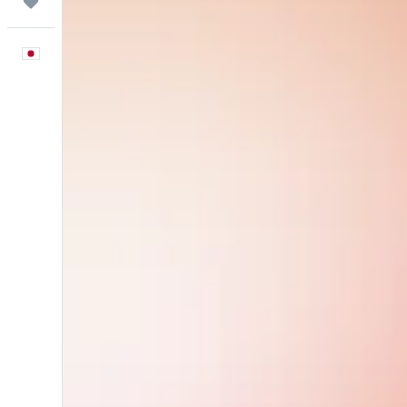
Trips
日本語