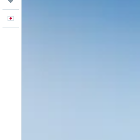
Trips
日本語