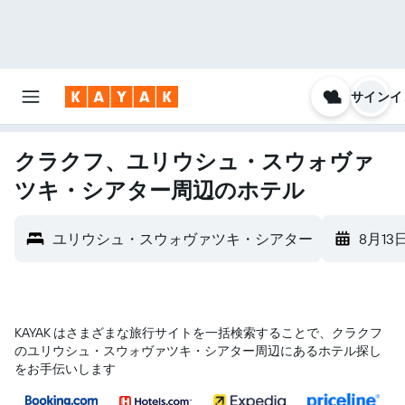
サインイ
クラクフ、ユリウシュ・スウォヴァ
ツキ・シアター周辺のホテル
ユリウシュ・スウォヴァツキ・シアター
8月13
KAYAK はさまざまな旅行サイトを一括検索することで、クラクフ​
のユリウシュ・スウォヴァツキ・シアター​周辺にあるホテル探し
をお手伝いします