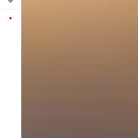
Trips
日本語