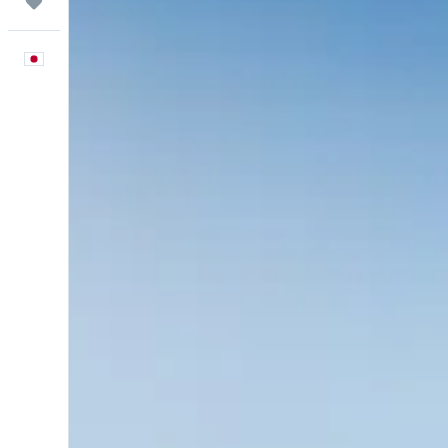
Trips
日本語