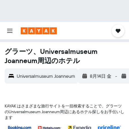
グラーツ、Universalmuseum
Joanneum周辺のホテル
Universalmuseum Joanneum
8月14日 金
-
KAYAK はさまざまな旅行サイトを一括検索することで、グラーツ​
のUniversalmuseum Joanneum​周辺にあるホテル探しをお手伝いし
ます