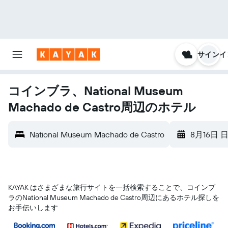
サインイ
コインブラ、National Museum
Machado de Castro周辺のホテル
National Museum Machado de Castro
8月16日 
KAYAK はさまざまな旅行サイトを一括検索することで、コインブ
ラ​のNational Museum Machado de Castro​周辺にあるホテル探しを
お手伝いします