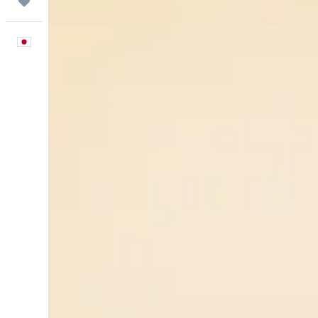
Trips
日本語