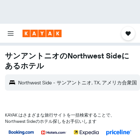
サンアントニオのNorthwest Sideに
あるホテル
Northwest Side - サンアントニオ, TX, アメリカ合衆国
KAYAK はさまざまな旅行サイトを一括検索することで、
Northwest Sideのホテル探しをお手伝いします