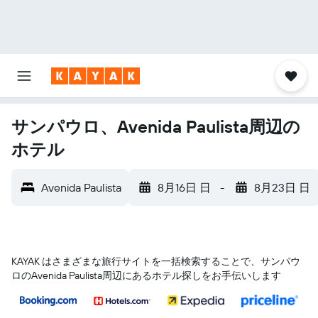
サンパウロ、Avenida Paulista周辺の
ホテル
Avenida Paulista
8月16日 日
-
8月23日 日
KAYAK はさまざまな旅行サイトを一括検索することで、サンパウ
ロ​のAvenida Paulista​周辺にあるホテル探しをお手伝いします