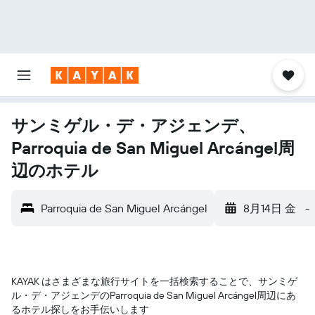
サンミゲル・デ・アジェンデ、
Parroquia de San Miguel Arcángel周
辺のホテル
Parroquia de San Miguel Arcángel
8月14日 金
-
KAYAK はさまざまな旅行サイトを一括検索することで、サンミゲ
ル・デ・アジェンデ​のParroquia de San Miguel Arcángel​周辺にあ
るホテル探しをお手伝いします