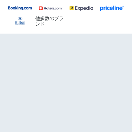
他多数のブラ
ンド