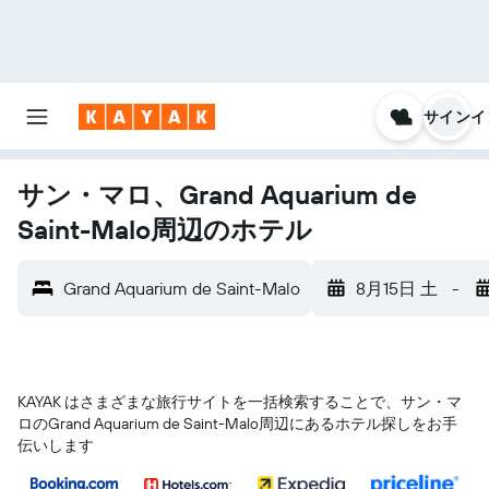
サインイ
サン・マロ、Grand Aquarium de
Saint-Malo周辺のホテル
Grand Aquarium de Saint-Malo
8月15日 土
-
KAYAK はさまざまな旅行サイトを一括検索することで、サン・マ
ロ​のGrand Aquarium de Saint-Malo​周辺にあるホテル探しをお手
伝いします