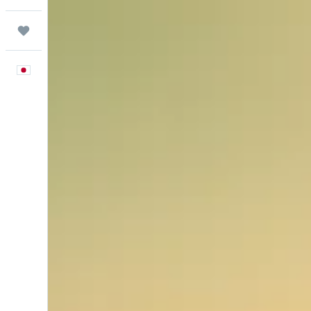
Trips
日本語