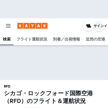
サインイ
検索
フライト運航状況
到着／出発情報
近郊の空港
RFD
シカゴ・ロックフォード国際空港​
（RFD​）のフライト＆運航状況