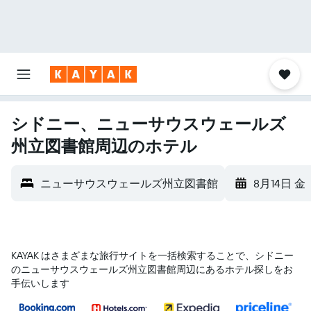
シドニー、ニューサウスウェールズ
州立図書館周辺のホテル
ニューサウスウェールズ州立図書館
8月14日 金
KAYAK はさまざまな旅行サイトを一括検索することで、シドニー​
のニューサウスウェールズ州立図書館​周辺にあるホテル探しをお
手伝いします