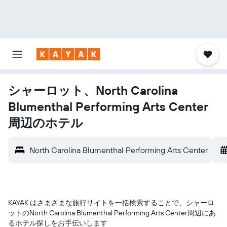
シャーロット、North Carolina
Blumenthal Performing Arts Center
周辺のホテル
North Carolina Blumenthal Performing Arts Center
KAYAK はさまざまな旅行サイトを一括検索することで、シャーロ
ット​のNorth Carolina Blumenthal Performing Arts Center​周辺にあ
るホテル探しをお手伝いします