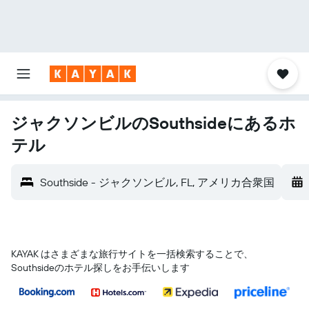
ジャクソンビルのSouthsideにあるホ
テル
Southside - ジャクソンビル, FL, アメリカ合衆国
KAYAK はさまざまな旅行サイトを一括検索することで、
Southsideのホテル探しをお手伝いします