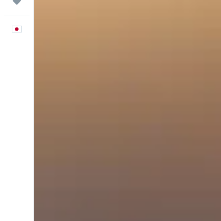
Trips
日本語