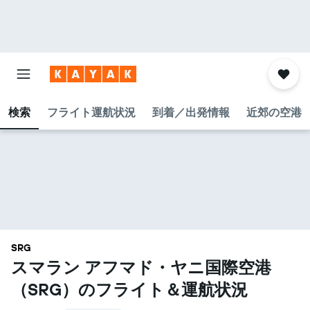
検索
フライト運航状況
到着／出発情報
近郊の空港
SRG
スマラン アフマド・ヤニ国際空港​
（SRG​）のフライト＆運航状況