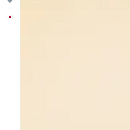
Trips
日本語