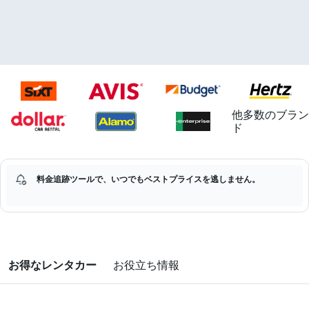
他多数のブラン
ド
料金追跡ツールで、いつでもベストプライスを逃しません。
お得なレンタカー
お役立ち情報