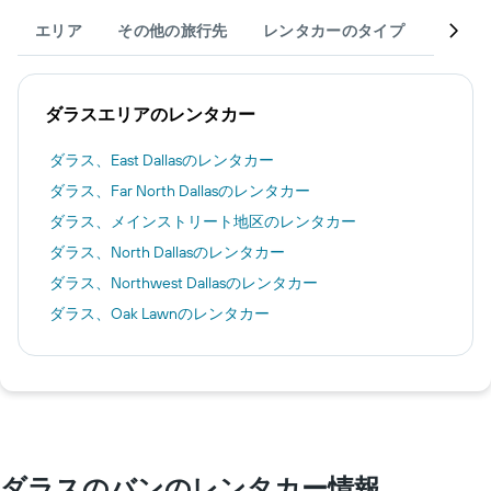
エリア
その他の旅行先
レンタカーのタイプ
旅行を
ダラス​エリアのレンタカー
ダラス​、East Dallas​のレンタカー
ダラス​、Far North Dallas​のレンタカー
ダラス​、メインストリート地区​のレンタカー
ダラス​、North Dallas​のレンタカー
ダラス​、Northwest Dallas​のレンタカー
ダラス​、Oak Lawn​のレンタカー
ダラスのバンのレンタカー情報