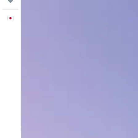
Trips
日本語