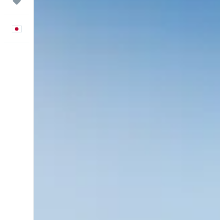
Trips
日本語