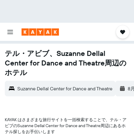
テル・アビブ、Suzanne Dellal
Center for Dance and Theatre周辺の
ホテル
Suzanne Dellal Center for Dance and Theatre
8
KAYAK はさまざまな旅行サイトを一括検索することで、テル・ア
ビブ​のSuzanne Dellal Center for Dance and Theatre​周辺にあるホ
テル探しをお手伝いします