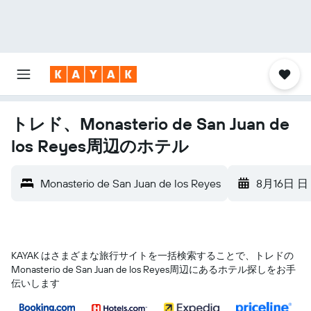
トレド、Monasterio de San Juan de
los Reyes周辺のホテル
Monasterio de San Juan de los Reyes
8月16日 日
KAYAK はさまざまな旅行サイトを一括検索することで、トレド​の
Monasterio de San Juan de los Reyes​周辺にあるホテル探しをお手
伝いします