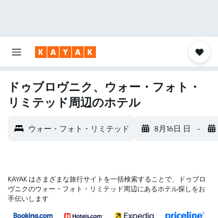
ドゥブロヴニク、ウォー・フォト・
リミテッド周辺のホテル
ウォー・フォト・リミテッド
8月16日 日
-
KAYAK はさまざまな旅行サイトを一括検索することで、ドゥブロ
ヴニク​のウォー・フォト・リミテッド​周辺にあるホテル探しをお
手伝いします