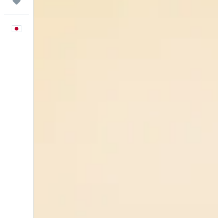
Trips
日本語