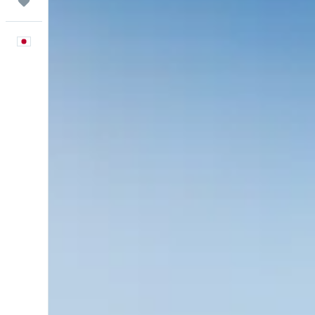
Trips
日本語