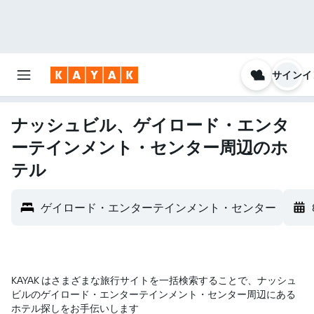
サインイ
ナッシュビル、ゲイロード・エンタ
ーテインメント・センター周辺のホ
テル
ゲイロード・エンターテインメント・センター
KAYAK はさまざまな旅行サイトを一括検索することで、ナッシュ
ビル​のゲイロード・エンターテインメント・センター​周辺にある
ホテル探しをお手伝いします