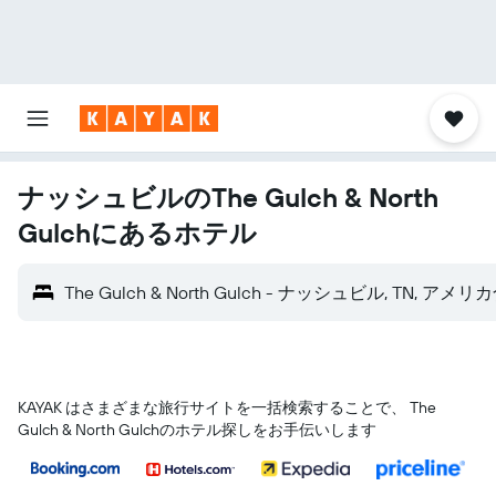
ナッシュビルのThe Gulch & North
Gulchにあるホテル
The Gulch & North Gulch - ナッシュビル, TN, アメ
KAYAK はさまざまな旅行サイトを一括検索することで、 The
Gulch & North Gulchのホテル探しをお手伝いします