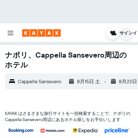
サインイ
ナポリ、Cappella Sansevero周辺の
ホテル
Cappella Sansevero
8月15日 土
-
8月22日
KAYAK はさまざまな旅行サイトを一括検索することで、ナポリ​の
Cappella Sansevero​周辺にあるホテル探しをお手伝いします